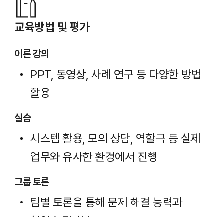
교육방법 및 평가
이론 강의
PPT, 동영상, 사례 연구 등 다양한 방법
활용
실습
시스템 활용, 모의 상담, 역할극 등 실제
업무와 유사한 환경에서 진행
그룹 토론
팀별 토론을 통해 문제 해결 능력과