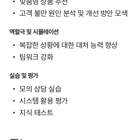
맞춤형 상품 추천
고객 불만 원인 분석 및 개선 방안 모색
역할극 및 시뮬레이션
복잡한 상황에 대한 대처 능력 향상
팀워크 강화
실습 및 평가
모의 상담 실습
시스템 활용 평가
지식 테스트