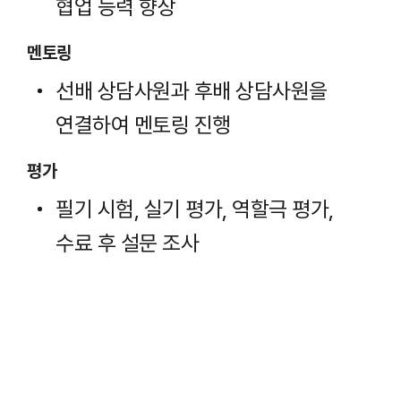
협업 능력 향상
멘토링
선배 상담사원과 후배 상담사원을
연결하여 멘토링 진행
평가
필기 시험, 실기 평가, 역할극 평가,
수료 후 설문 조사