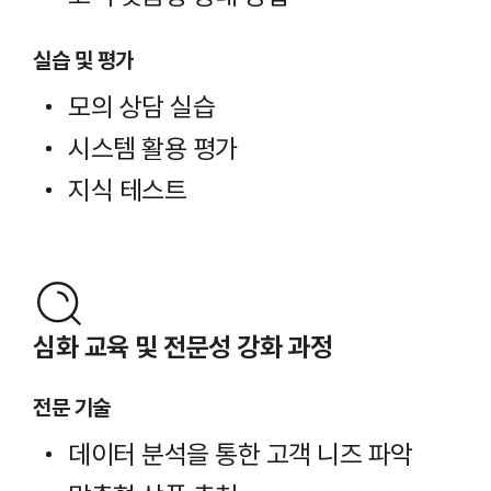
실습 및 평가
모의 상담 실습
시스템 활용 평가
지식 테스트
심화 교육 및 전문성 강화 과정
전문 기술
데이터 분석을 통한 고객 니즈 파악