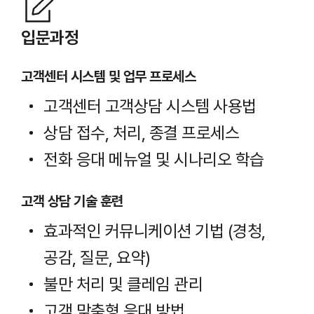
입문과정
고객센터 시스템 및 업무 프로세스
고객센터 고객상담 시스템 사용법
상담 접수, 처리, 종결 프로세스​
전화 응대 메뉴얼 및 시나리오 학습​
고객 상담 기술 훈련
효과적인 커뮤니케이션 기법 (경청,
공감, 질문, 요약)
불만 처리 및 클레임 관리
고객 맞춤형 응대 방법