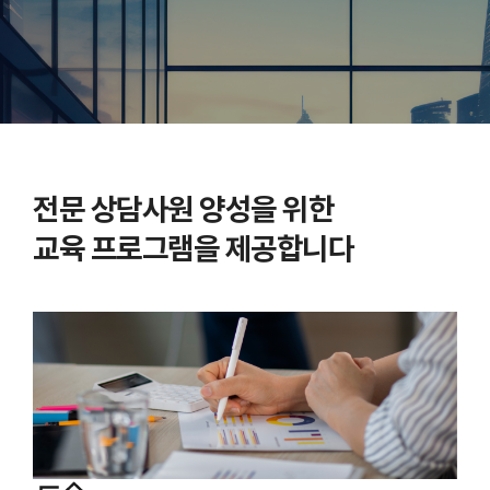
전문 상담사원 양성을 위한
교육 프로그램을 제공합니다